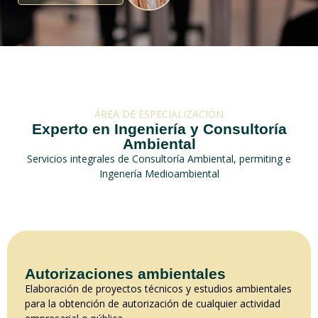
ÁREA DE ESPECIALIZACIÓN
Experto en Ingeniería y Consultoría
Ambiental
Servicios integrales de Consultoría Ambiental, permiting e
Ingenería Medioambiental
Autorizaciones ambientales
Elaboración de proyectos técnicos y estudios ambientales
para la obtención de autorización de cualquier actividad