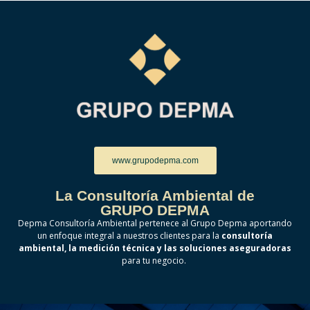
www.grupodepma.com
La Consultoría Ambiental de
GRUPO DEPMA
Depma Consultoría Ambiental pertenece al Grupo Depma aportando
un enfoque integral a nuestros clientes para la
consultoría
ambiental, la medición técnica y las soluciones aseguradoras
para tu negocio.