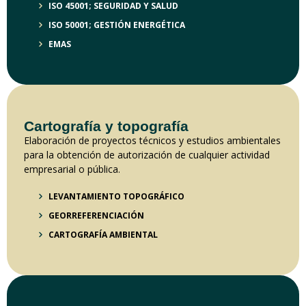
ISO 45001; SEGURIDAD Y SALUD
ISO 50001; GESTIÓN ENERGÉTICA
EMAS
Cartografía y topografía
Elaboración de proyectos técnicos y estudios ambientales
para la obtención de autorización de cualquier actividad
empresarial o pública.
LEVANTAMIENTO TOPOGRÁFICO
GEORREFERENCIACIÓN
CARTOGRAFÍA AMBIENTAL