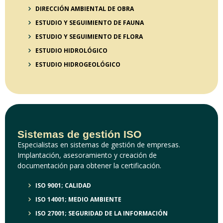
DIRECCIÓN AMBIENTAL DE OBRA
ESTUDIO Y SEGUIMIENTO DE FAUNA
ESTUDIO Y SEGUIMIENTO DE FLORA
ESTUDIO HIDROLÓGICO
ESTUDIO HIDROGEOLÓGICO
Sistemas de gestión ISO
Especialistas en sistemas de gestión de empresas.
Implantación, asesoramiento y creación de
documentación para obtener la certificación.
ISO 9001; CALIDAD
ISO 14001; MEDIO AMBIENTE
ISO 27001; SEGURIDAD DE LA INFORMACIÓN