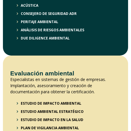
ACÚSTICA
CONSEJERO DE SEGURIDAD ADR
PERITAJE AMBIENTAL
ANÁLISIS DE RIESGOS AMBIENTALES
DUE DILIGENCE AMBIENTAL
Evaluación ambiental
Especialistas en sistemas de gestión de empresas.
Implantación, asesoramiento y creación de
documentación para obtener la certificación.
ESTUDIO DE IMPACTO AMBIENTAL
ESTUDIO AMBIENTAL ESTRATÉGICO
ESTUDIO DE IMPACTO EN LA SALUD
PLAN DE VIGILANCIA AMBIENTAL