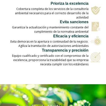
Prioriza la excelencia
Cobertura completa de los servicios de la consultoría
ambiental necesarios para el correcto desarrollo de la
actividad
Evita sanciones
Garantiza la actualización y mantenimiento constante del
cumplimiento de la normativa ambiental
Eficacia y eficiencia
Evita demoras en la apertura o continuidad de tu negocio.
Agiliza la tramitación de autorizaciones ambientales
Transparencia y precisión
Equipo cualificado y certificado con el compromiso de la
excelencia, proporciona la trazabilidad que su empresa
necesita cumplir con los estándares