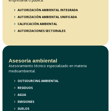
empresarial o pública.
AUTORIZACIÓN AMBIENTAL INTEGRADA
AUTORIZACIÓN AMBIENTAL UNIFICADA
CALIFICACIÓN AMBIENTAL
AUTORIZACIONES SECTORIALES
Asesoría ambiental
Asesoramiento técnico especializado en materia
medioambiental.
OUTSOURCING AMBIENTAL
RESIDUOS
AGUA
EMISIONES
SUELOS