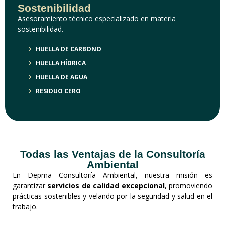
Sostenibilidad
Asesoramiento técnico especializado en materia
sostenibilidad.
HUELLA DE CARBONO
HUELLA HÍDRICA
HUELLA DE AGUA
RESIDUO CERO
Todas las Ventajas de la Consultoría
Ambiental
En Depma Consultoría Ambiental, nuestra misión es
garantizar
servicios de calidad excepcional
, promoviendo
prácticas sostenibles y velando por la seguridad y salud en el
trabajo.