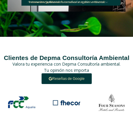
Clientes de Depma Consultoría Ambiental
Valora tu experiencia con Depma Consultoría ambiental.
Tu opinión nos importa
Reseñas de Google